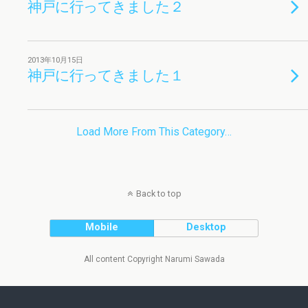
神戸に行ってきました２
2013年10月15日
神戸に行ってきました１
Load More From This Category…
Back to top
Mobile
Desktop
All content Copyright Narumi Sawada