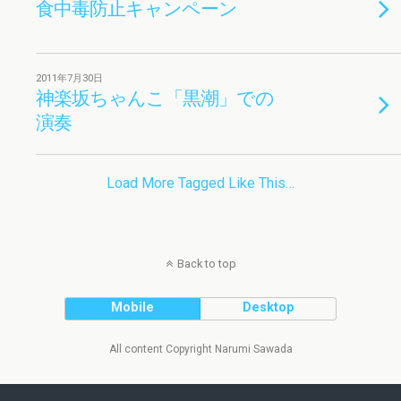
食中毒防止キャンペーン
2011年7月30日
神楽坂ちゃんこ「黒潮」での
演奏
Load More Tagged Like This…
Back to top
Mobile
Desktop
All content Copyright Narumi Sawada