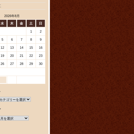
工
2026年8月
水
木
金
土
日
1
2
5
6
7
8
9
12
13
14
15
16
19
20
21
22
23
26
27
28
29
30
ー
ブ