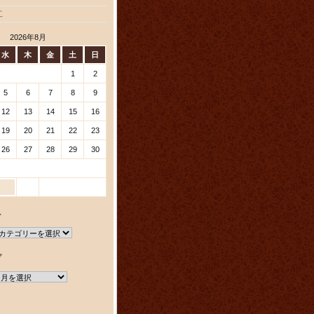
工
2026年8月
水
木
金
土
日
1
2
5
6
7
8
9
12
13
14
15
16
19
20
21
22
23
26
27
28
29
30
ー
ブ