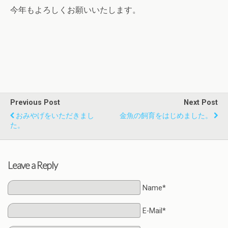
今年もよろしくお願いいたします。
Previous Post
Next Post
おみやげをいただきまし
金魚の飼育をはじめました。
た。
Leave a Reply
Name*
E-Mail*