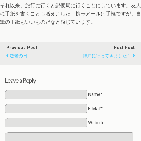
それ以来、旅行に行くと郵便局に行くことにしています。友人
に手紙を書くことも増えました。携帯メールは手軽ですが、自
筆の手紙もいいものだなと感じています。
Previous Post
Next Post
敬老の日
神戸に行ってきました１
Leave a Reply
Name*
E-Mail*
Website