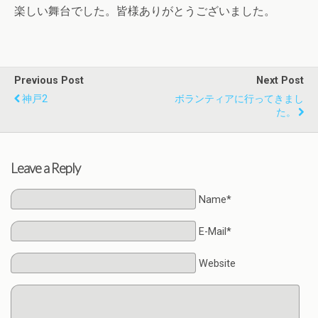
楽しい舞台でした。皆様ありがとうございました。
Previous Post
Next Post
神戸2
ボランティアに行ってきまし
た。
Leave a Reply
Name*
E-Mail*
Website