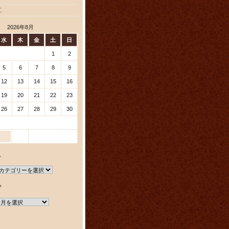
工
2026年8月
水
木
金
土
日
1
2
5
6
7
8
9
12
13
14
15
16
19
20
21
22
23
26
27
28
29
30
ー
ブ