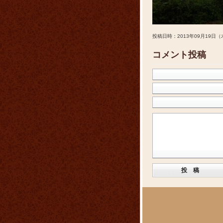
投稿日時：2013年09月19日（
コメント投稿