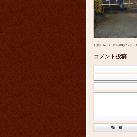
投稿日時：2013年09月19日（
コメント投稿