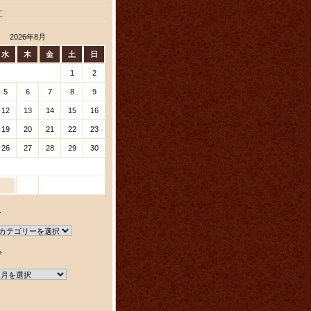
工
2026年8月
水
木
金
土
日
1
2
5
6
7
8
9
12
13
14
15
16
19
20
21
22
23
26
27
28
29
30
ー
ブ