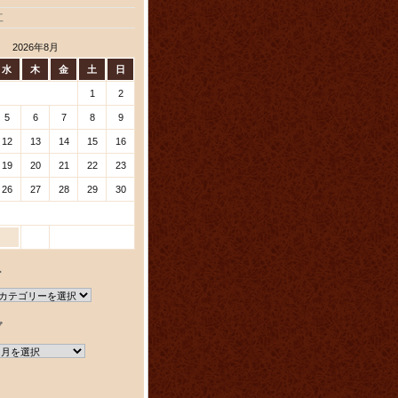
工
2026年8月
水
木
金
土
日
1
2
5
6
7
8
9
12
13
14
15
16
19
20
21
22
23
26
27
28
29
30
ー
ブ