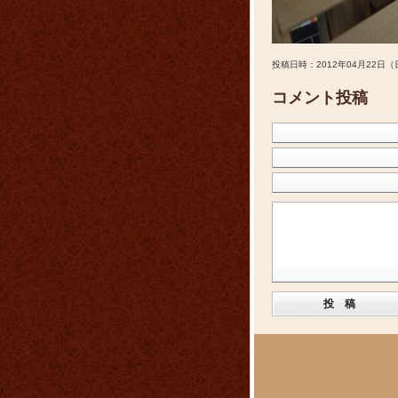
投稿日時：2012年04月22日（
コメント投稿